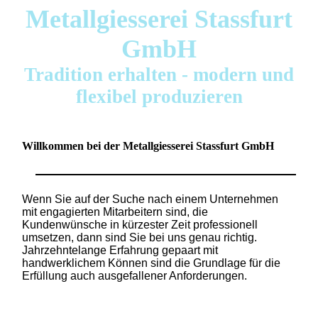
Metallgiesserei Stassfurt
GmbH
Tradition erhalten - modern und
flexibel produzieren
Willkommen bei der Metallgiesserei Stassfurt GmbH
Wenn Sie auf der Suche nach einem Unternehmen
mit engagierten Mitarbeitern sind, die
Kundenwünsche in kürzester Zeit professionell
umsetzen, dann sind Sie bei uns genau richtig.
Jahrzehntelange Erfahrung gepaart mit
handwerklichem Können sind die Grundlage für die
Erfüllung auch ausgefallener Anforderungen.