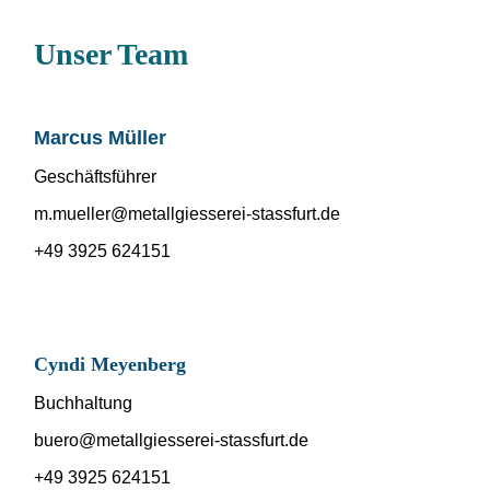
Unser Team
Marcus Müller
Geschäftsführer
m.mueller@metallgiesserei-stassfurt.de
+49 3925 624151
Cyndi Meyenberg
Buchhaltung
buero@metallgiesserei-stassfurt.de
+49 3925 624151