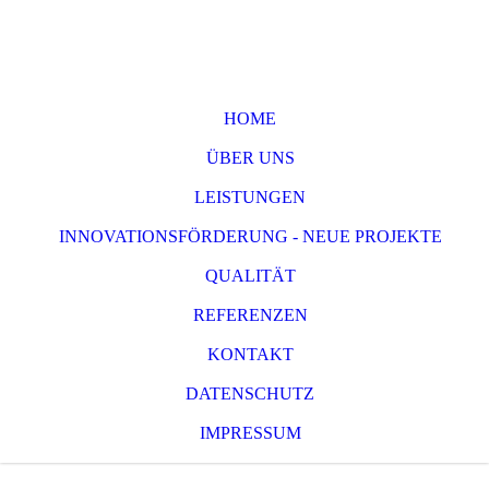
HOME
ÜBER UNS
LEISTUNGEN
INNOVATIONSFÖRDERUNG - NEUE PROJEKTE
QUALITÄT
REFERENZEN
KONTAKT
DATENSCHUTZ
IMPRESSUM